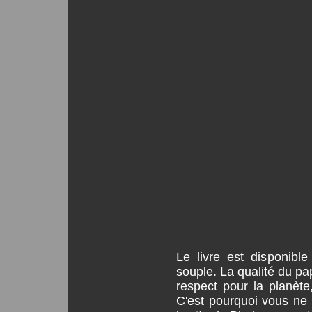
Le livre est disponibl
souple. La qualité du p
respect pour la planète
C'est pourquoi vous ne 